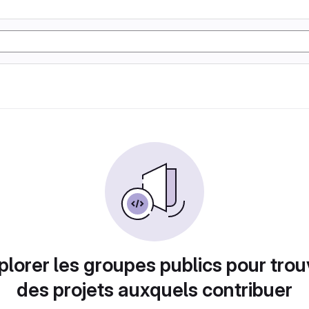
plorer les groupes publics pour trou
des projets auxquels contribuer