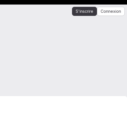
S'inscrire
Connexion