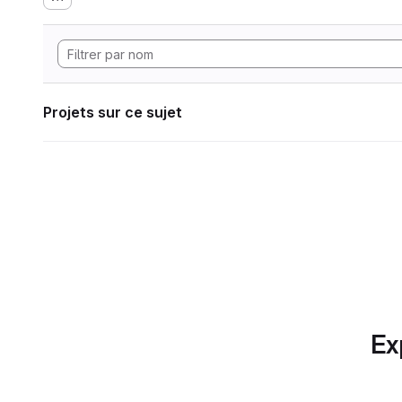
Projets sur ce sujet
Ex