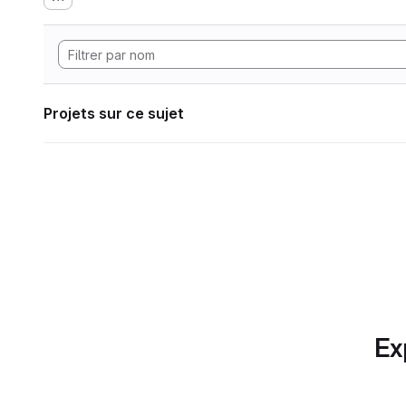
Projets sur ce sujet
Ex