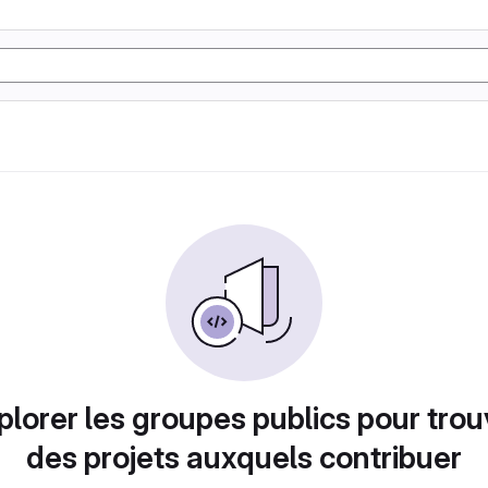
plorer les groupes publics pour trou
des projets auxquels contribuer