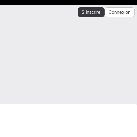
S'inscrire
Connexion