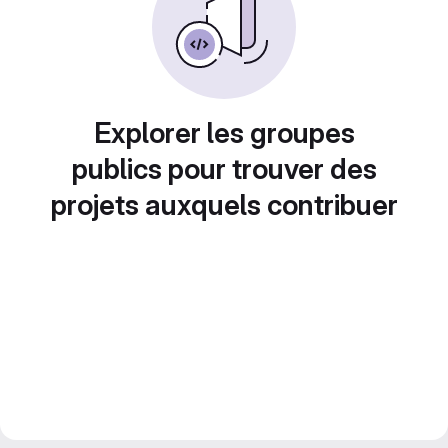
Explorer les groupes
publics pour trouver des
projets auxquels contribuer