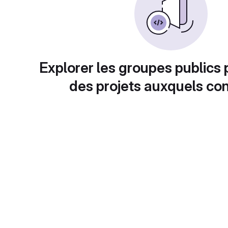
Explorer les groupes publics 
des projets auxquels con