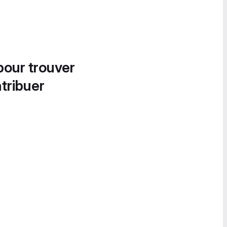
pour trouver
tribuer