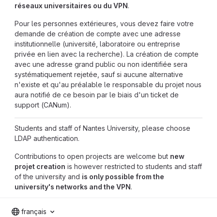
réseaux universitaires ou du VPN
.
Pour les personnes extérieures, vous devez faire votre
demande de création de compte avec une adresse
institutionnelle (université, laboratoire ou entreprise
privée en lien avec la recherche). La création de compte
avec une adresse grand public ou non identifiée sera
systématiquement rejetée, sauf si aucune alternative
n'existe et qu'au préalable le responsable du projet nous
aura notifié de ce besoin par le biais d'un ticket de
support (CANum).
Students and staff of Nantes University, please choose
LDAP authentication.
Contributions to open projects are welcome but
new
projet creation
is however restricted to students and staff
of the university and
is only possible from the
university's networks and the VPN
.
français