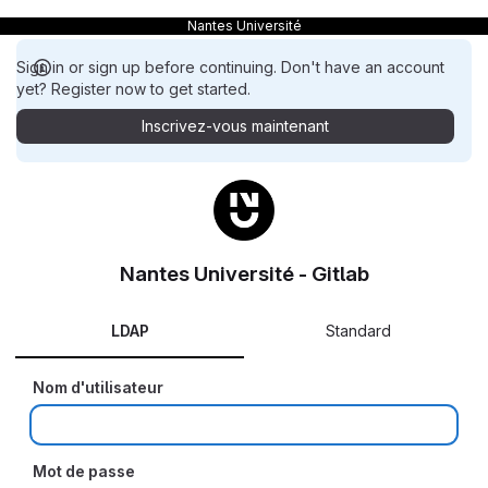
Nantes Université
Sign in or sign up before continuing. Don't have an account
yet? Register now to get started.
Inscrivez-vous maintenant
Nantes Université - Gitlab
LDAP
Standard
Nom d'utilisateur
Mot de passe