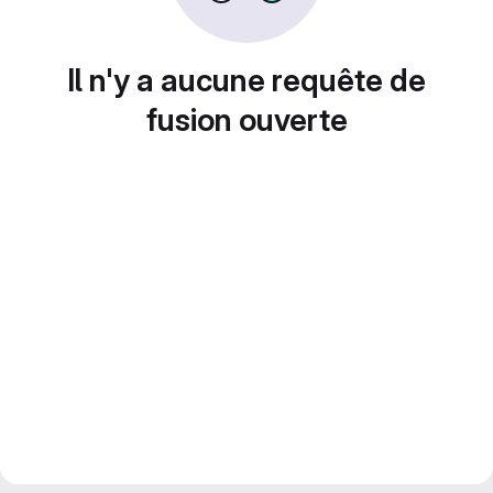
Il n'y a aucune requête de
fusion ouverte