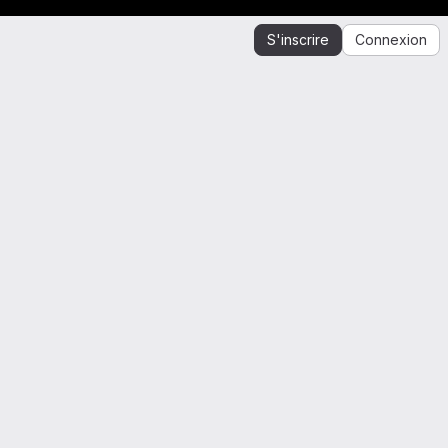
S'inscrire
Connexion