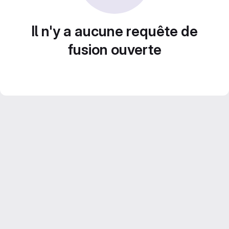
Il n'y a aucune requête de
fusion ouverte