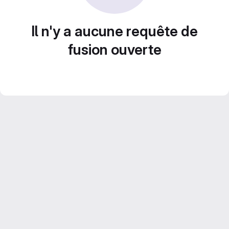
Il n'y a aucune requête de
fusion ouverte