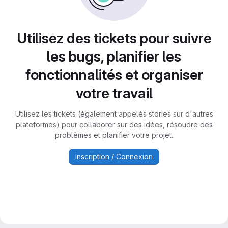
Utilisez des tickets pour suivre
les bugs, planifier les
fonctionnalités et organiser
votre travail
Utilisez les tickets (également appelés stories sur d'autres
plateformes) pour collaborer sur des idées, résoudre des
problèmes et planifier votre projet.
Inscription / Connexion