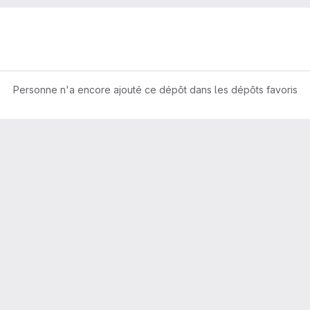
Personne n'a encore ajouté ce dépôt dans les dépôts favoris