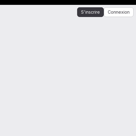
S'inscrire
Connexion