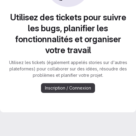
Utilisez des tickets pour suivre
les bugs, planifier les
fonctionnalités et organiser
votre travail
Utilisez les tickets (également appelés stories sur d'autres
plateformes) pour collaborer sur des idées, résoudre des
problèmes et planifier votre projet.
Inscription / Connexion