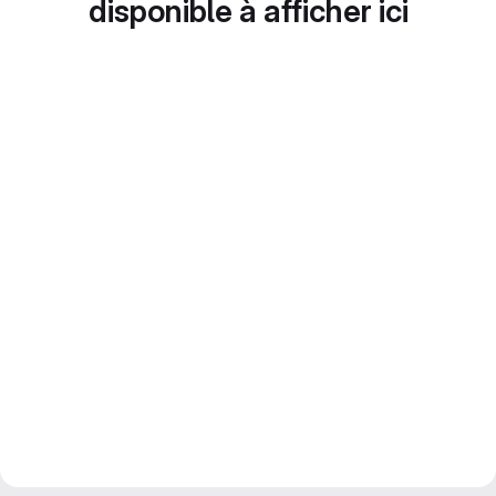
disponible à afficher ici