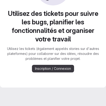
Utilisez des tickets pour suivre
les bugs, planifier les
fonctionnalités et organiser
votre travail
Utilisez les tickets (également appelés stories sur d'autres
plateformes) pour collaborer sur des idées, résoudre des
problèmes et planifier votre projet.
Inscription / Connexion