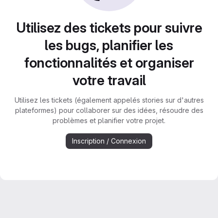
Utilisez des tickets pour suivre
les bugs, planifier les
fonctionnalités et organiser
votre travail
Utilisez les tickets (également appelés stories sur d'autres
plateformes) pour collaborer sur des idées, résoudre des
problèmes et planifier votre projet.
Inscription / Connexion