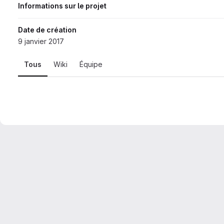
Informations sur le projet
Date de création
9 janvier 2017
Tous
Wiki
Équipe