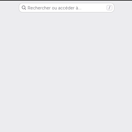
Nantes Université
Rechercher ou accéder à…
/