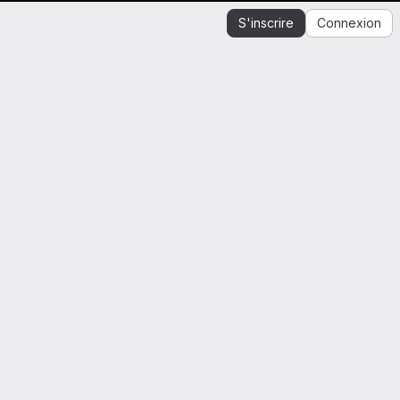
S'inscrire
Connexion