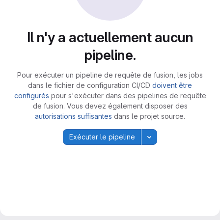
Il n'y a actuellement aucun
pipeline.
Pour exécuter un pipeline de requête de fusion, les jobs
dans le fichier de configuration CI/CD
doivent être
configurés
pour s'exécuter dans des pipelines de requête
de fusion. Vous devez également disposer des
autorisations suffisantes
dans le projet source.
Exécuter le pipeline