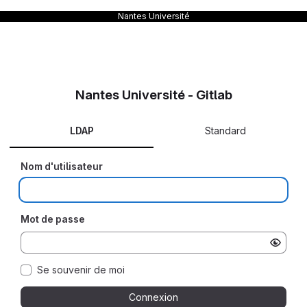
Nantes Université
Nantes Université - Gitlab
LDAP
Standard
Nom d'utilisateur
Mot de passe
Se souvenir de moi
Connexion