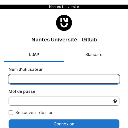
Nantes Université
Nantes Université - Gitlab
LDAP
Standard
Nom d'utilisateur
Mot de passe
Se souvenir de moi
Connexion