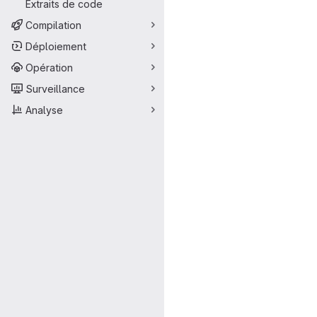
Extraits de code
Compilation
Déploiement
Opération
Surveillance
Analyse