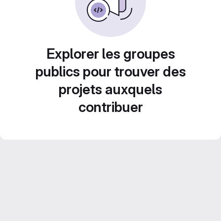
Explorer les groupes
publics pour trouver des
projets auxquels
contribuer