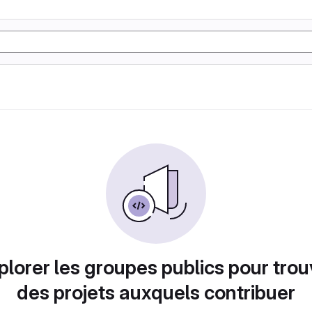
plorer les groupes publics pour trou
des projets auxquels contribuer