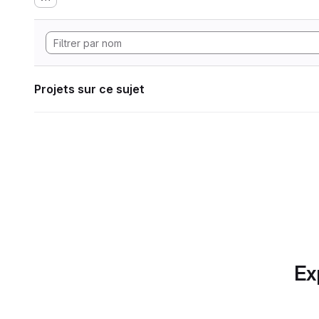
Projets sur ce sujet
Ex