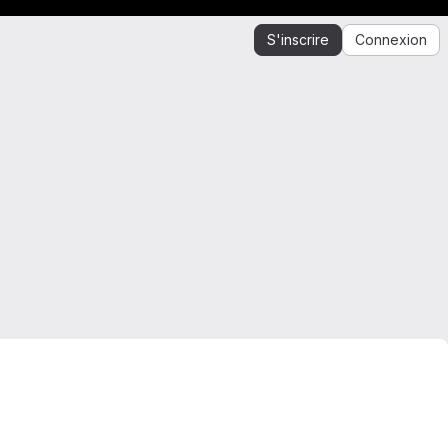
S'inscrire
Connexion