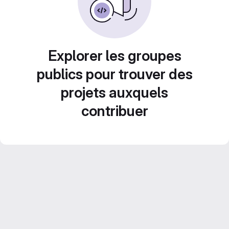
Explorer les groupes
publics pour trouver des
projets auxquels
contribuer