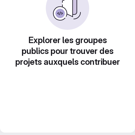
Explorer les groupes
publics pour trouver des
projets auxquels contribuer