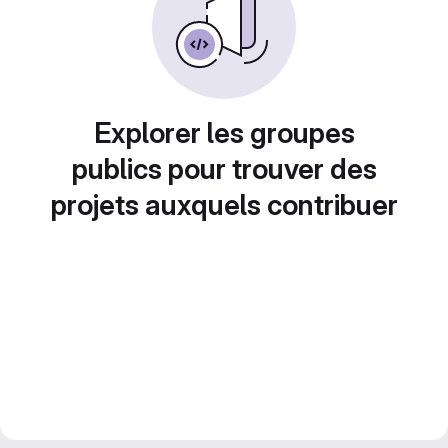
Explorer les groupes
publics pour trouver des
projets auxquels contribuer