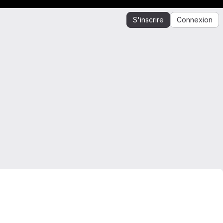
S'inscrire
Connexion