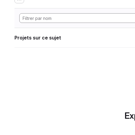
Projets sur ce sujet
Ex