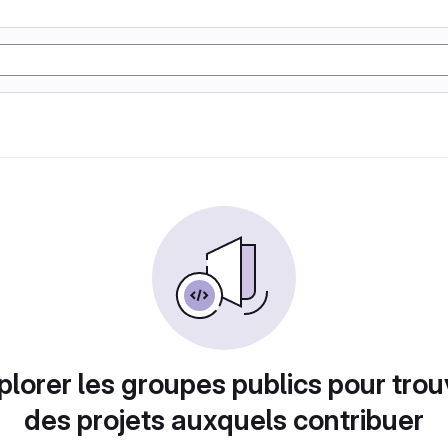
plorer les groupes publics pour trou
des projets auxquels contribuer