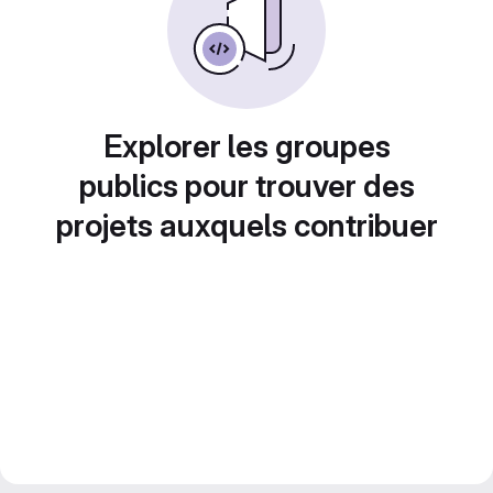
Explorer les groupes
publics pour trouver des
projets auxquels contribuer