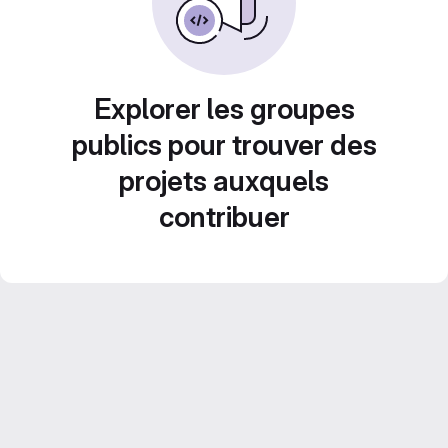
Explorer les groupes
publics pour trouver des
projets auxquels
contribuer