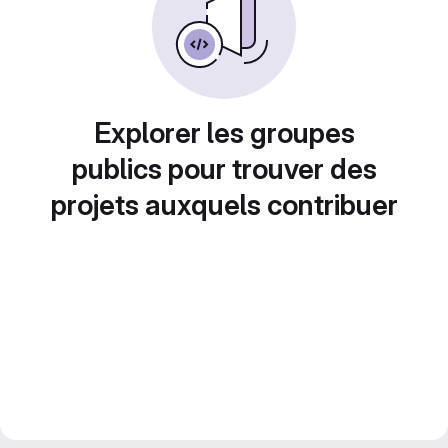
Explorer les groupes
publics pour trouver des
projets auxquels contribuer