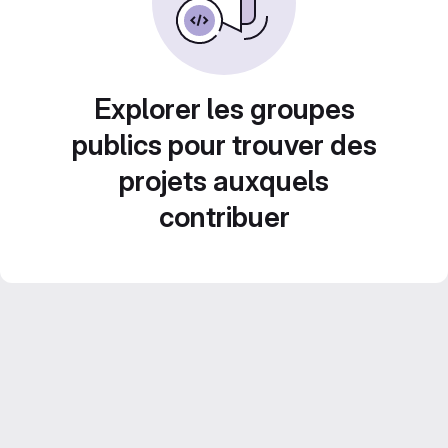
Explorer les groupes
publics pour trouver des
projets auxquels
contribuer