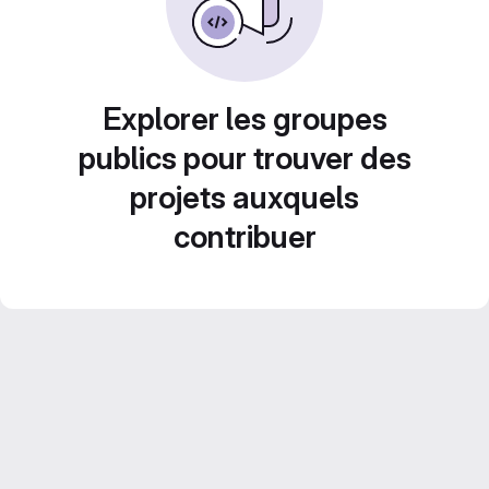
Explorer les groupes
publics pour trouver des
projets auxquels
contribuer