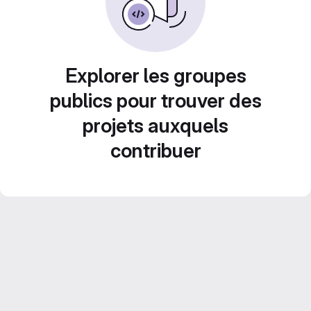
Explorer les groupes
publics pour trouver des
projets auxquels
contribuer