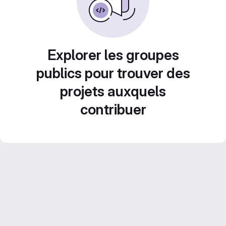
Explorer les groupes
publics pour trouver des
projets auxquels
contribuer