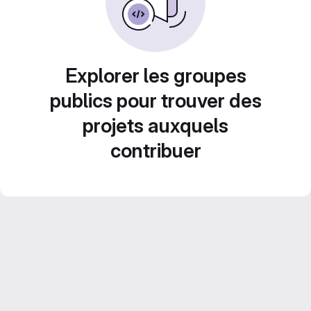
Explorer les groupes
publics pour trouver des
projets auxquels
contribuer