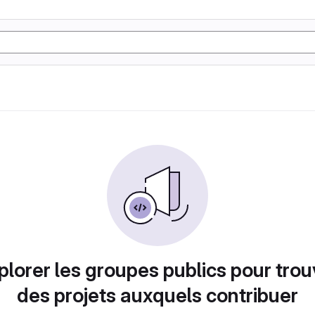
plorer les groupes publics pour trou
des projets auxquels contribuer