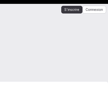
S'inscrire
Connexion