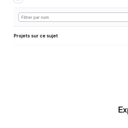
Projets sur ce sujet
Ex