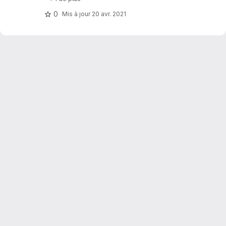
0
Mis à jour
20 avr. 2021