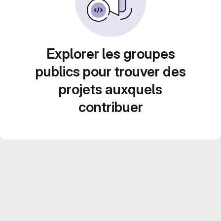
Explorer les groupes
publics pour trouver des
projets auxquels
contribuer