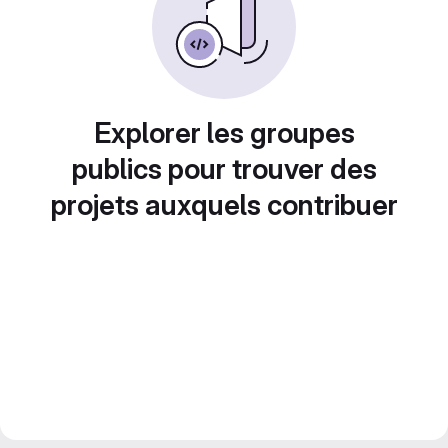
Explorer les groupes
publics pour trouver des
projets auxquels contribuer