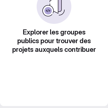
Explorer les groupes
publics pour trouver des
projets auxquels contribuer