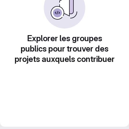
Explorer les groupes
publics pour trouver des
projets auxquels contribuer