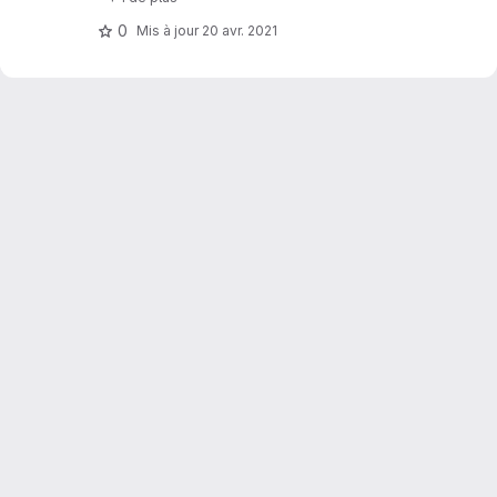
0
Mis à jour
20 avr. 2021