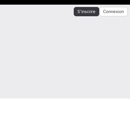
S'inscrire
Connexion