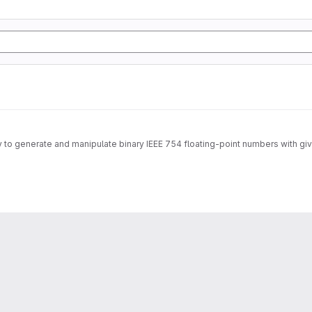
ry to generate and manipulate binary IEEE 754 floating-point numbers with gi