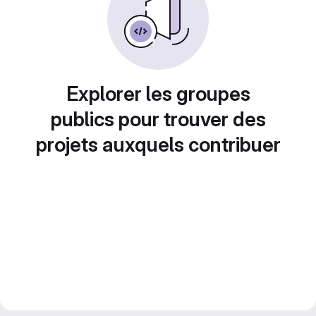
Explorer les groupes
publics pour trouver des
projets auxquels contribuer