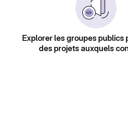
Explorer les groupes publics 
des projets auxquels con