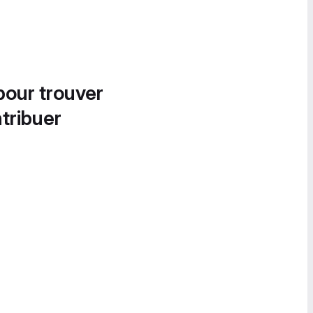
pour trouver
tribuer