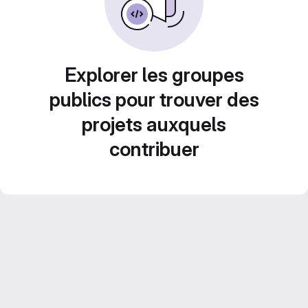
Explorer les groupes
publics pour trouver des
projets auxquels
contribuer