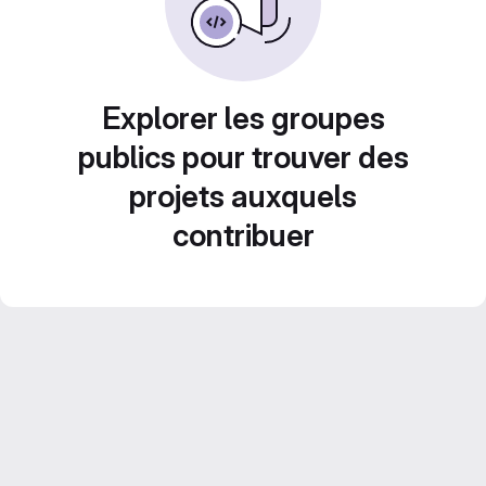
Explorer les groupes
publics pour trouver des
projets auxquels
contribuer