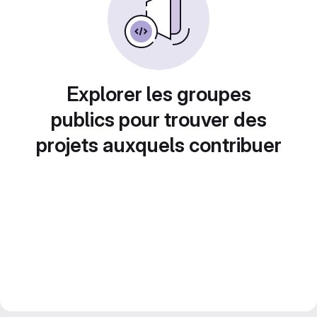
Explorer les groupes
publics pour trouver des
projets auxquels contribuer