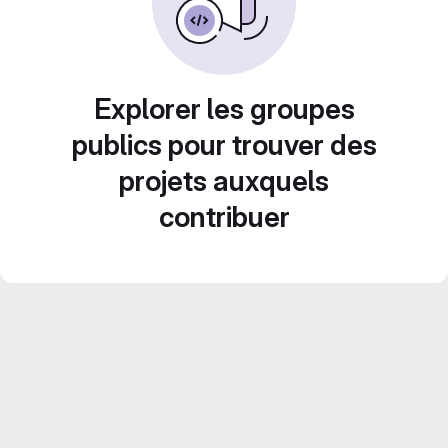
Explorer les groupes
publics pour trouver des
projets auxquels
contribuer