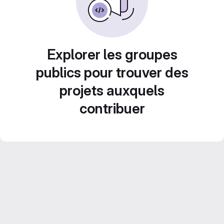
Explorer les groupes
publics pour trouver des
projets auxquels
contribuer